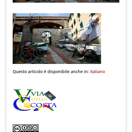
Questo articolo è disponibile anche in:
Italiano