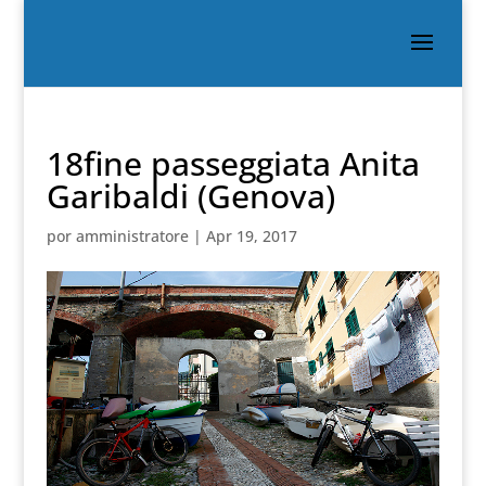
18fine passeggiata Anita
Garibaldi (Genova)
por
amministratore
|
Apr 19, 2017