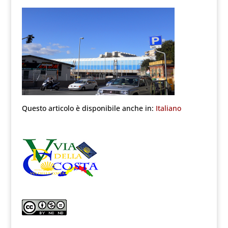
Questo articolo è disponibile anche in:
Italiano