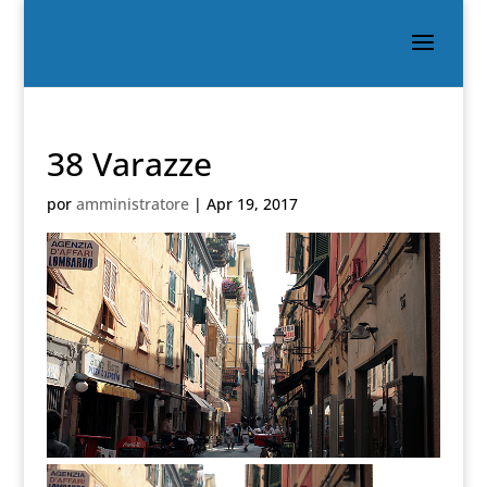
38 Varazze
por
amministratore
|
Apr 19, 2017