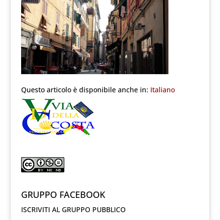
Questo articolo è disponibile anche in:
Italiano
GRUPPO FACEBOOK
ISCRIVITI AL GRUPPO PUBBLICO