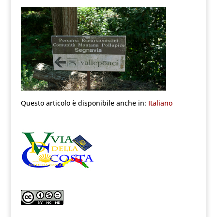
Questo articolo è disponibile anche in:
Italiano