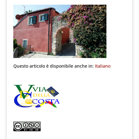
Questo articolo è disponibile anche in:
Italiano