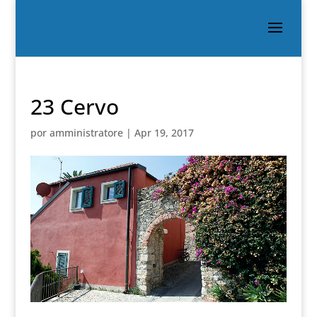
23 Cervo
por
amministratore
|
Apr 19, 2017