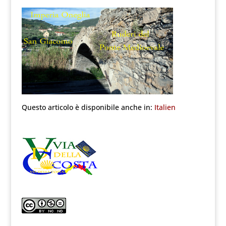
Questo articolo è disponibile anche in:
Italien