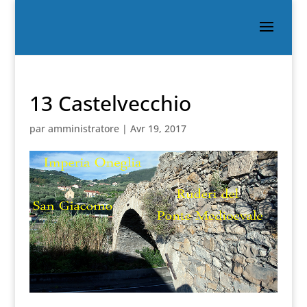
13 Castelvecchio
par
amministratore
|
Avr 19, 2017