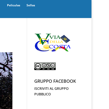
Peliculas
Sellos
GRUPPO FACEBOOK
ISCRIVITI AL GRUPPO
PUBBLICO