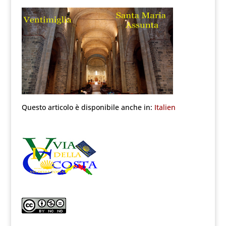
Questo articolo è disponibile anche in:
Italien