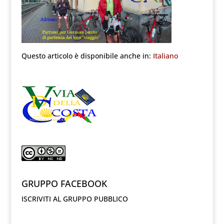
Questo articolo è disponibile anche in:
Italiano
GRUPPO FACEBOOK
ISCRIVITI AL GRUPPO PUBBLICO