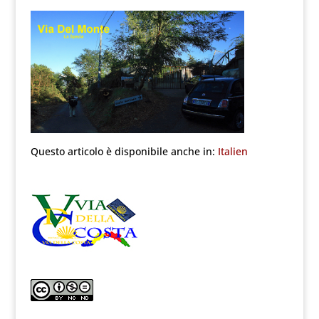
Questo articolo è disponibile anche in:
Italien