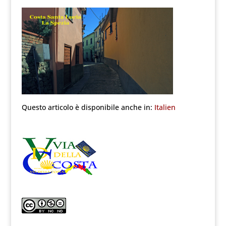
Questo articolo è disponibile anche in:
Italien