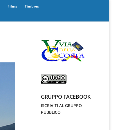
Films
Timbres
GRUPPO FACEBOOK
ISCRIVITI AL GRUPPO
PUBBLICO