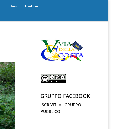
Films
Timbres
GRUPPO FACEBOOK
ISCRIVITI AL GRUPPO
PUBBLICO