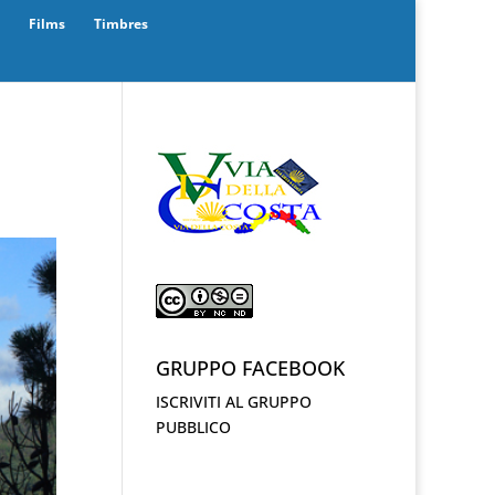
Films
Timbres
GRUPPO FACEBOOK
ISCRIVITI AL GRUPPO
PUBBLICO