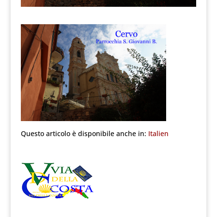
Questo articolo è disponibile anche in:
Italien