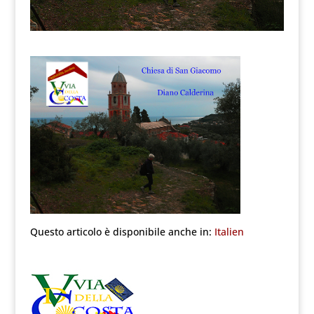
Questo articolo è disponibile anche in:
Italien