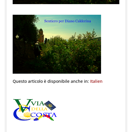
Questo articolo è disponibile anche in:
Italien