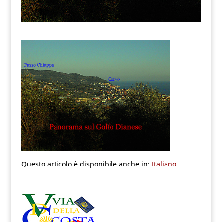
Questo articolo è disponibile anche in:
Italiano