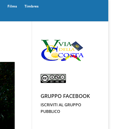
Films
Timbres
GRUPPO FACEBOOK
ISCRIVITI AL GRUPPO
PUBBLICO