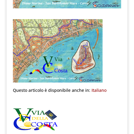
Questo articolo è disponibile anche in:
Italiano