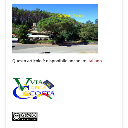
Questo articolo è disponibile anche in:
Italiano