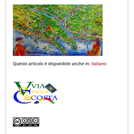
Questo articolo è disponibile anche in:
Italiano