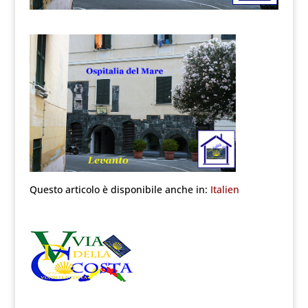
Questo articolo è disponibile anche in:
Italien