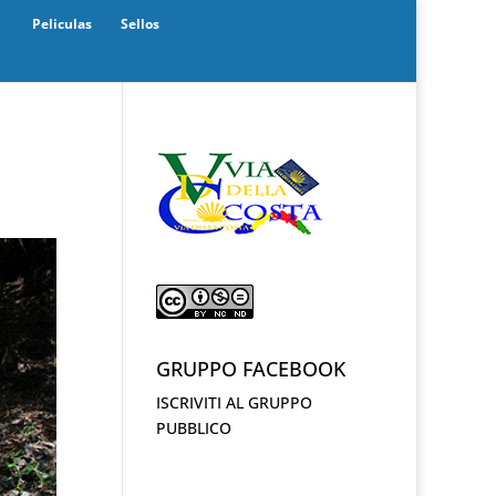
Peliculas
Sellos
GRUPPO FACEBOOK
ISCRIVITI AL GRUPPO
PUBBLICO