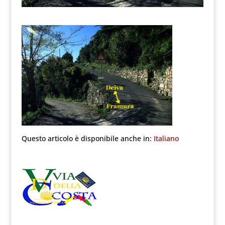
Questo articolo è disponibile anche in:
Italiano