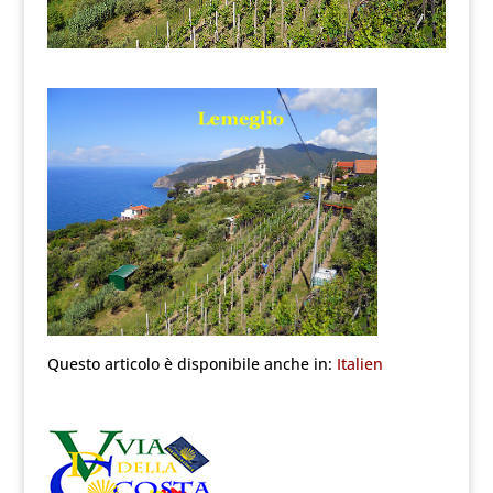
Questo articolo è disponibile anche in:
Italien