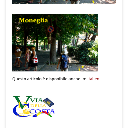
Questo articolo è disponibile anche in:
Italien