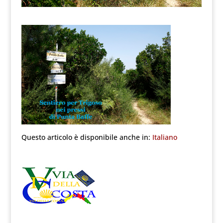
Questo articolo è disponibile anche in:
Italiano