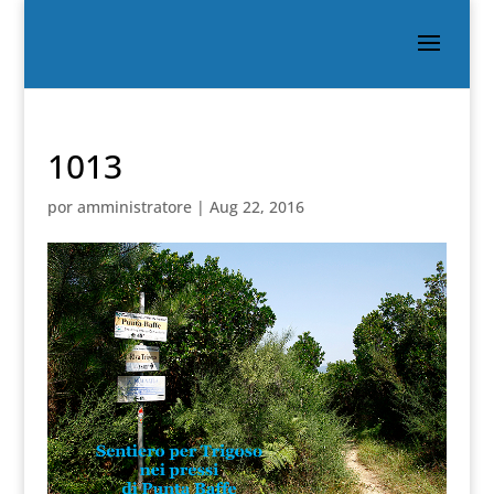
1013
por
amministratore
|
Aug 22, 2016