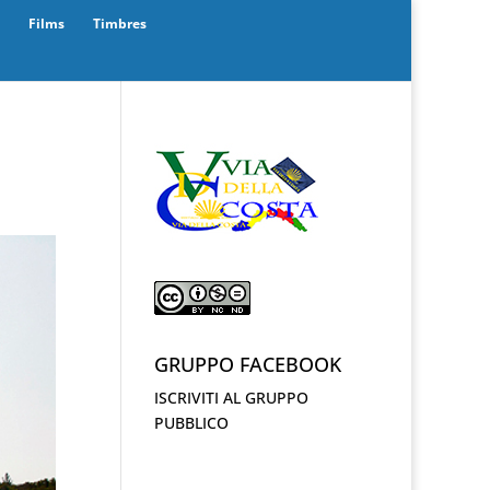
Films
Timbres
GRUPPO FACEBOOK
ISCRIVITI AL GRUPPO
PUBBLICO