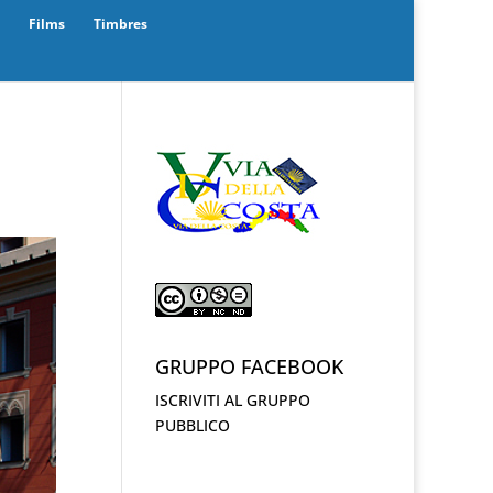
Films
Timbres
GRUPPO FACEBOOK
ISCRIVITI AL GRUPPO
PUBBLICO