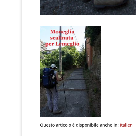
Questo articolo è disponibile anche in:
Italien