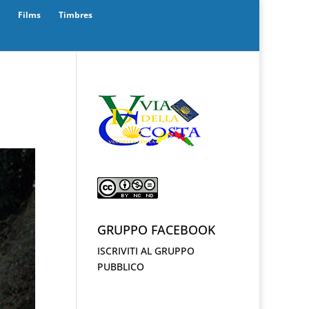
Films
Timbres
GRUPPO FACEBOOK
ISCRIVITI AL GRUPPO
PUBBLICO