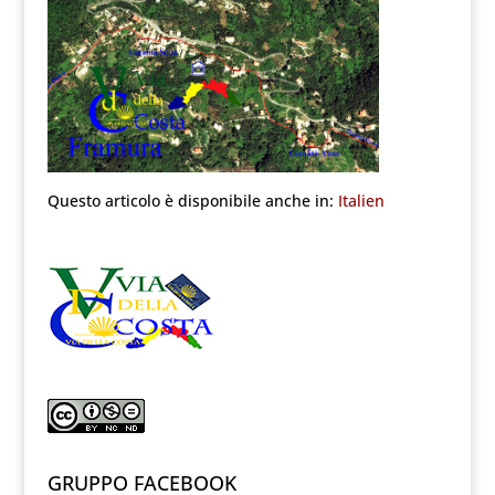
Questo articolo è disponibile anche in:
Italien
GRUPPO FACEBOOK