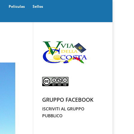
Peliculas
Sellos
GRUPPO FACEBOOK
ISCRIVITI AL GRUPPO
PUBBLICO