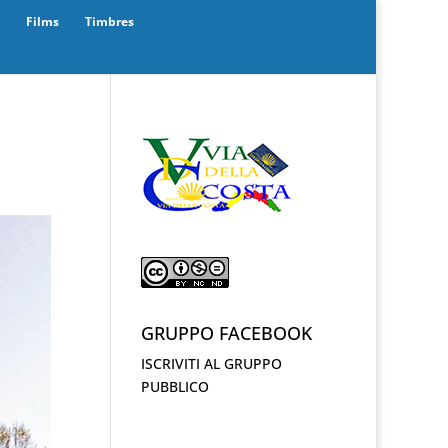
Films
Timbres
GRUPPO FACEBOOK
ISCRIVITI AL GRUPPO
PUBBLICO