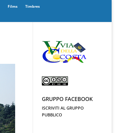
Films
Timbres
GRUPPO FACEBOOK
ISCRIVITI AL GRUPPO
PUBBLICO