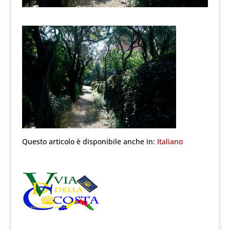
Questo articolo è disponibile anche in:
Italiano