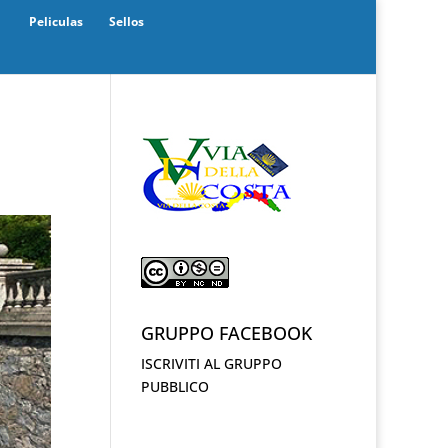
Peliculas
Sellos
GRUPPO FACEBOOK
ISCRIVITI AL GRUPPO
PUBBLICO