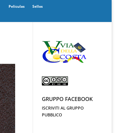
Peliculas
Sellos
GRUPPO FACEBOOK
ISCRIVITI AL GRUPPO
PUBBLICO