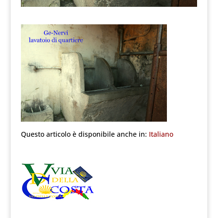
Questo articolo è disponibile anche in:
Italiano