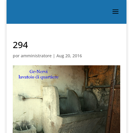
294
por
amministratore
|
Aug 20, 2016