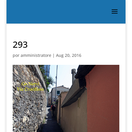
293
por
amministratore
|
Aug 20, 2016