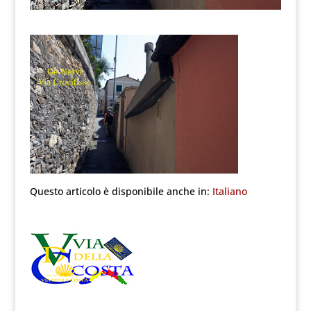
Questo articolo è disponibile anche in:
Italiano