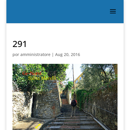
291
por
amministratore
|
Aug 20, 2016