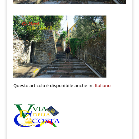
Questo articolo è disponibile anche in:
Italiano