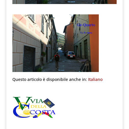
Questo articolo è disponibile anche in:
Italiano