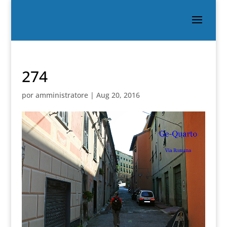
274
por
amministratore
|
Aug 20, 2016