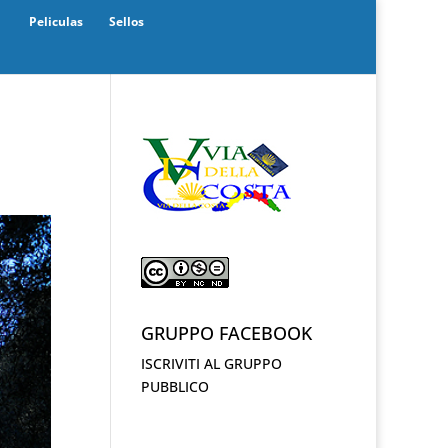
Peliculas
Sellos
GRUPPO FACEBOOK
ISCRIVITI AL GRUPPO
PUBBLICO