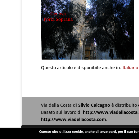
Questo articolo è disponibile anche in:
Italiano
Via della Costa
di
Silvio Calcagno
è distribuito
Basato sul lavoro di
http://www.viadellacosta
http://www.viadellacosta.com
.
Questo sito utilizza cookie, anche di terze parti, per il suo f