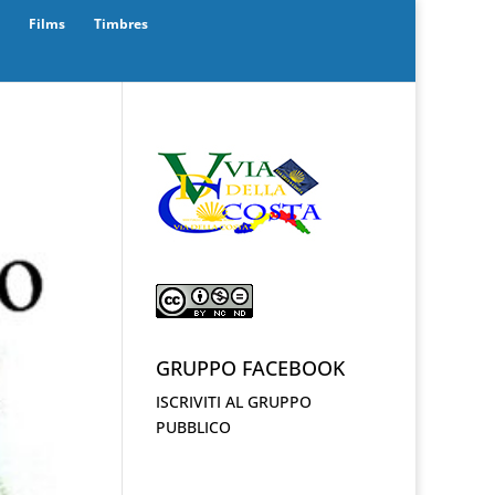
Films
Timbres
GRUPPO FACEBOOK
ISCRIVITI AL GRUPPO
PUBBLICO