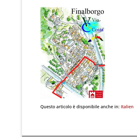
Questo articolo è disponibile anche in:
Italien