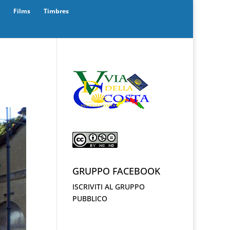
Films
Timbres
GRUPPO FACEBOOK
ISCRIVITI AL GRUPPO
PUBBLICO