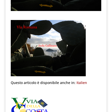
Questo articolo è disponibile anche in:
Italien