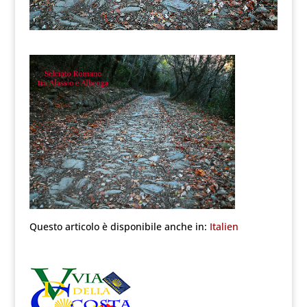
Questo articolo è disponibile anche in:
Italien