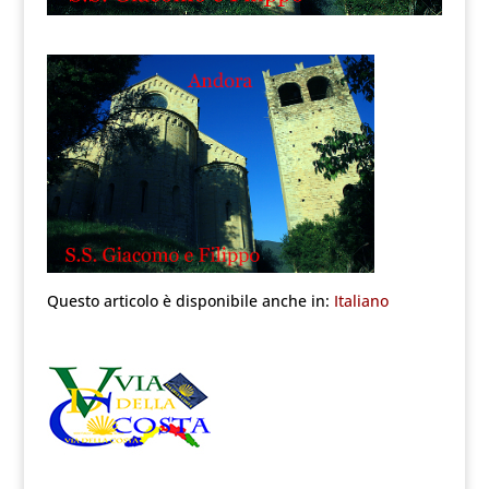
Questo articolo è disponibile anche in:
Italiano