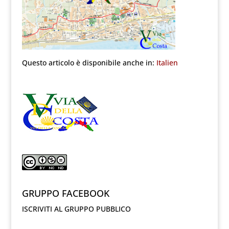
Questo articolo è disponibile anche in:
Italien
GRUPPO FACEBOOK
ISCRIVITI AL GRUPPO PUBBLICO