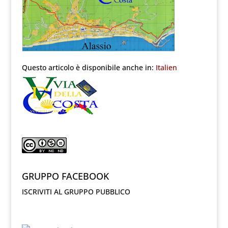
Questo articolo è disponibile anche in:
Italien
GRUPPO FACEBOOK
ISCRIVITI AL GRUPPO PUBBLICO